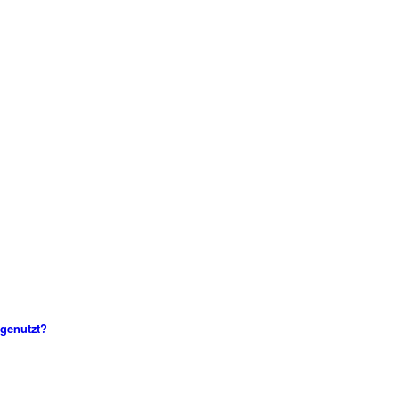
 genutzt?