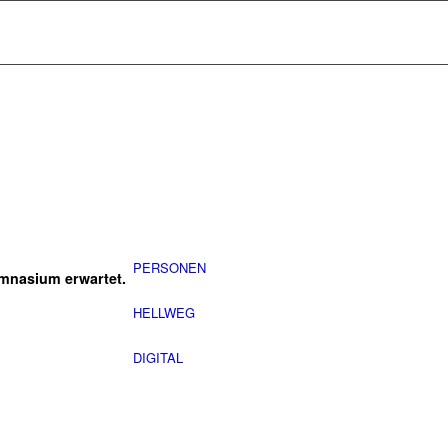
PERSONEN
mnasium erwartet.
HELLWEG
DIGITAL