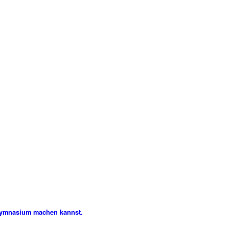
ymnasium machen kannst.