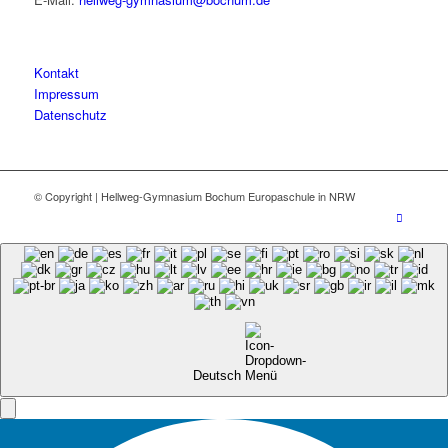
Kontakt
Impressum
Datenschutz
© Copyright | Hellweg-Gymnasium Bochum Europaschule in NRW
Deutsch