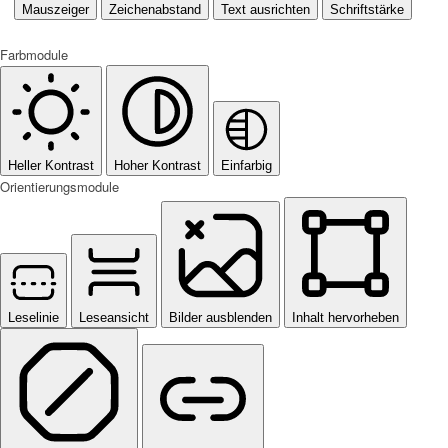
Mauszeiger
Zeichenabstand
Text ausrichten
Schriftstärke
Farbmodule
Heller Kontrast
Hoher Kontrast
Einfarbig
Orientierungsmodule
Leselinie
Leseansicht
Bilder ausblenden
Inhalt hervorheben