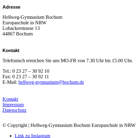
Adresse
Hellweg-Gymnasium Bochum
Europaschule in NRW
Lohackerstrasse 13
44867 Bochum
Kontakt
Telefonisch erreichen Sie uns MO-FR von 7.30 Uhr bis 15.00 Uhr.
Tel.: 0 23 27 – 30 92 10
Fax: 0 23 27 – 30 92 11
E-Mail:
hellweg-gymnasium@bochum.de
Kontakt
Impressum
Datenschutz
© Copyright | Hellweg-Gymnasium Bochum Europaschule in NRW
Link zu Instagram