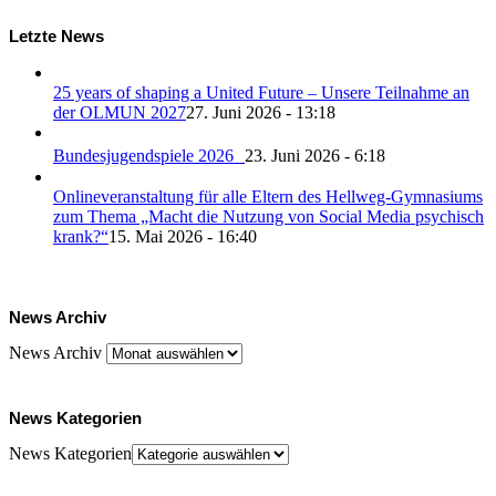
Letzte News
25 years of shaping a United Future – Unsere Teilnahme an
der OLMUN 2027
27. Juni 2026 - 13:18
Bundesjugendspiele 2026
23. Juni 2026 - 6:18
Onlineveranstaltung für alle Eltern des Hellweg-Gymnasiums
zum Thema „Macht die Nutzung von Social Media psychisch
krank?“
15. Mai 2026 - 16:40
News Archiv
News Archiv
News Kategorien
News Kategorien