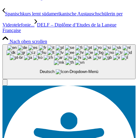
Spanischkurs lernt südamerikanische Austauschschülerin per
Videotelefonie...
DELF – Diplôme d’Etudes de la Langue
Française
Nach oben scrollen
Deutsch