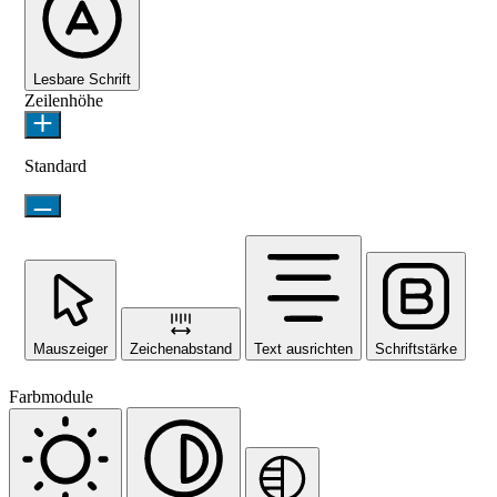
Lesbare Schrift
Zeilenhöhe
Standard
Mauszeiger
Zeichenabstand
Text ausrichten
Schriftstärke
Farbmodule