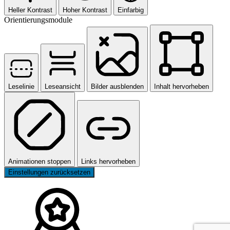
Heller Kontrast
Hoher Kontrast
Einfarbig
Orientierungsmodule
Leselinie
Leseansicht
Bilder ausblenden
Inhalt hervorheben
Animationen stoppen
Links hervorheben
Einstellungen zurücksetzen