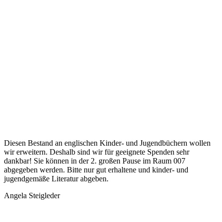
Diesen Bestand an englischen Kinder- und Jugendbüchern wollen
wir erweitern. Deshalb sind wir für geeignete Spenden sehr
dankbar! Sie können in der 2. großen Pause im Raum 007
abgegeben werden. Bitte nur gut erhaltene und kinder- und
jugendgemäße Literatur abgeben.
Angela Steigleder