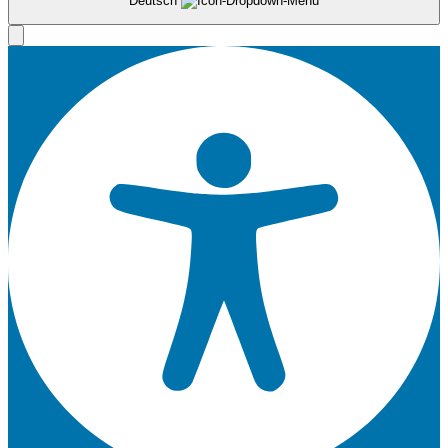
Deutsch