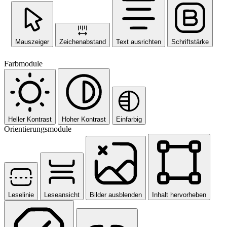
Mauszeiger
Zeichenabstand
Text ausrichten
Schriftstärke
Farbmodule
Heller Kontrast
Hoher Kontrast
Einfarbig
Orientierungsmodule
Leselinie
Leseansicht
Bilder ausblenden
Inhalt hervorheben