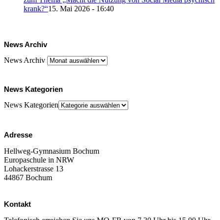
krank?“
15. Mai 2026 - 16:40
News Archiv
News Archiv
News Kategorien
News Kategorien
Adresse
Hellweg-Gymnasium Bochum
Europaschule in NRW
Lohackerstrasse 13
44867 Bochum
Kontakt