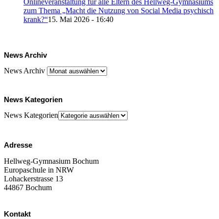
Onlineveranstaltung für alle Eltern des Hellweg-Gymnasiums
zum Thema „Macht die Nutzung von Social Media psychisch
krank?“
15. Mai 2026 - 16:40
News Archiv
News Archiv
News Kategorien
News Kategorien
Adresse
Hellweg-Gymnasium Bochum
Europaschule in NRW
Lohackerstrasse 13
44867 Bochum
Kontakt