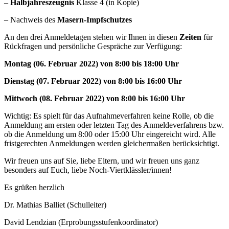
–
Halbjahreszeugnis
Klasse 4 (in Kopie)
– Nachweis des
Masern-Impfschutzes
An den drei Anmeldetagen stehen wir Ihnen in diesen
Zeiten
für
Rückfragen und persönliche Gespräche zur Verfügung:
Montag (06. Februar 2022) von 8:00 bis 18:00 Uhr
Dienstag (07. Februar 2022) von 8:00 bis 16:00 Uhr
Mittwoch (08. Februar 2022) von 8:00 bis 16:00 Uhr
Wichtig: Es spielt für das Aufnahmeverfahren keine Rolle, ob die
Anmeldung am ersten oder letzten Tag des Anmeldeverfahrens bzw.
ob die Anmeldung um 8:00 oder 15:00 Uhr eingereicht wird. Alle
fristgerechten Anmeldungen werden gleichermaßen berücksichtigt.
Wir freuen uns auf Sie, liebe Eltern, und wir freuen uns ganz
besonders auf Euch, liebe Noch-Viertklässler/innen!
Es grüßen herzlich
Dr. Mathias Balliet (Schulleiter)
David Lendzian (Erprobungsstufenkoordinator)