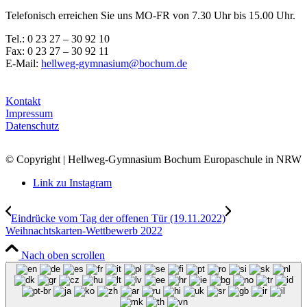
Telefonisch erreichen Sie uns MO-FR von 7.30 Uhr bis 15.00 Uhr.
Tel.: 0 23 27 – 30 92 10
Fax: 0 23 27 – 30 92 11
E-Mail:
hellweg-gymnasium@bochum.de
Kontakt
Impressum
Datenschutz
© Copyright | Hellweg-Gymnasium Bochum Europaschule in NRW
Link zu Instagram
Eindrücke vom Tag der offenen Tür (19.11.2022)
Weihnachtskarten-Wettbewerb 2022
Nach oben scrollen