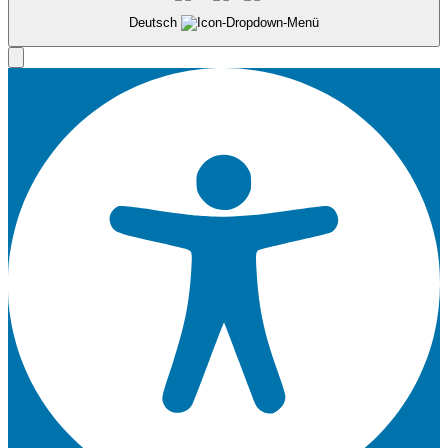
Deutsch