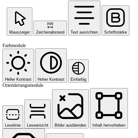
Mauszeiger
Zeichenabstand
Text ausrichten
Schriftstärke
Farbmodule
Heller Kontrast
Hoher Kontrast
Einfarbig
Orientierungsmodule
Leselinie
Leseansicht
Bilder ausblenden
Inhalt hervorheben