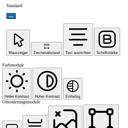
Standard
Mauszeiger
Zeichenabstand
Text ausrichten
Schriftstärke
Farbmodule
Heller Kontrast
Hoher Kontrast
Einfarbig
Orientierungsmodule