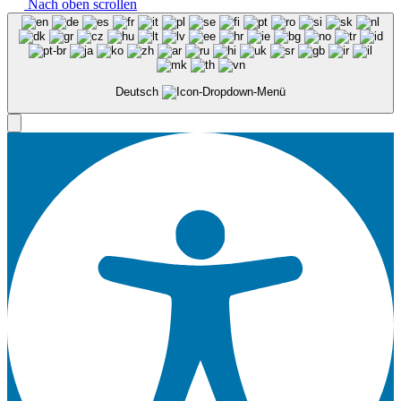
Nach oben scrollen
Deutsch