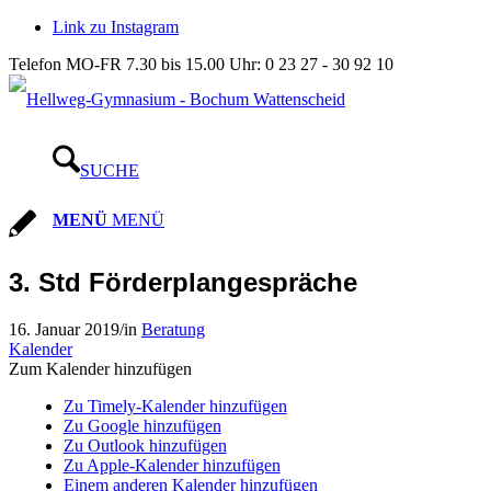
Link zu Instagram
Telefon MO-FR 7.30 bis 15.00 Uhr: 0 23 27 - 30 92 10
SUCHE
MENÜ
MENÜ
3. Std Förderplangespräche
16. Januar 2019
/
in
Beratung
Kalender
Zum Kalender hinzufügen
Zu Timely-Kalender hinzufügen
Zu Google hinzufügen
Zu Outlook hinzufügen
Zu Apple-Kalender hinzufügen
Einem anderen Kalender hinzufügen