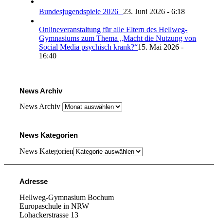
Bundesjugendspiele 2026
23. Juni 2026 - 6:18
Onlineveranstaltung für alle Eltern des Hellweg-
Gymnasiums zum Thema „Macht die Nutzung von
Social Media psychisch krank?“
15. Mai 2026 -
16:40
News Archiv
News Archiv
News Kategorien
News Kategorien
Adresse
Hellweg-Gymnasium Bochum
Europaschule in NRW
Lohackerstrasse 13