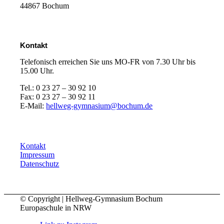
44867 Bochum
Kontakt
Telefonisch erreichen Sie uns MO-FR von 7.30 Uhr bis
15.00 Uhr.
Tel.: 0 23 27 – 30 92 10
Fax: 0 23 27 – 30 92 11
E-Mail:
hellweg-gymnasium@bochum.de
Kontakt
Impressum
Datenschutz
© Copyright | Hellweg-Gymnasium Bochum
Europaschule in NRW