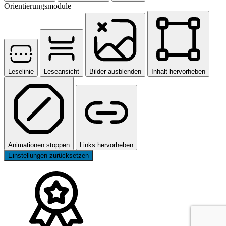
Orientierungsmodule
Leselinie
Leseansicht
Bilder ausblenden
Inhalt hervorheben
Animationen stoppen
Links hervorheben
Einstellungen zurücksetzen