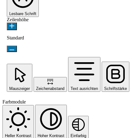
Lesbare Schrift
Zeilenhöhe
Standard
Mauszeiger
Zeichenabstand
Text ausrichten
Schriftstärke
Farbmodule
Heller Kontrast
Hoher Kontrast
Einfarbig