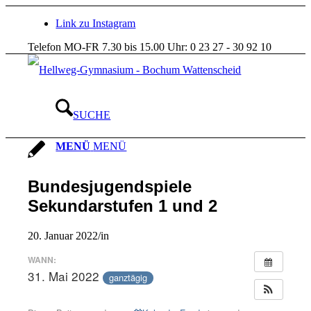
Link zu Instagram
Telefon MO-FR 7.30 bis 15.00 Uhr: 0 23 27 - 30 92 10
SUCHE
MENÜ
MENÜ
Bundesjugendspiele
Sekundarstufen 1 und 2
20. Januar 2022
/
in
WANN:
31. Mai 2022
ganztägig