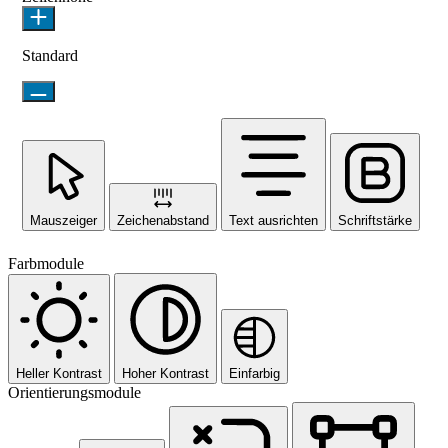
Standard
Mauszeiger
Zeichenabstand
Text ausrichten
Schriftstärke
Farbmodule
Heller Kontrast
Hoher Kontrast
Einfarbig
Orientierungsmodule