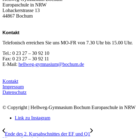
Europaschule in NRW
Lohackerstrasse 13
44867 Bochum
Kontakt
Telefonisch erreichen Sie uns MO-FR von 7.30 Uhr bis 15.00 Uhr.
Tel.: 0 23 27 – 30 92 10
Fax: 0 23 27 – 30 92 11
E-Mail:
hellweg-gymnasium@bochum.de
Kontakt
Impressum
Datenschutz
© Copyright | Hellweg-Gymnasium Bochum Europaschule in NRW
Link zu Instagram
Ende des 2. Kursabschnittes der EF und Q1