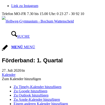
Link zu Instagram
Telefon MO-FR 7.30 bis 15.00 Uhr: 0 23 27 - 30 92 10
SUCHE
MENÜ
MENÜ
Förderband: 1. Quartal
27. Juli 2020
/
in
Kalender
Zum Kalender hinzufügen
Zu Timely-Kalender hinzufügen
Zu Google hinzufügen
Zu Outlook hinzufügen
Zu Apple-Kalender hinzufügen
Einem anderen Kalender hinzufügen