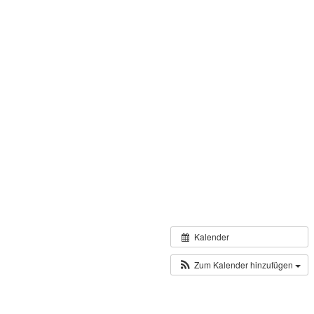
Kalender
Zum Kalender hinzufügen