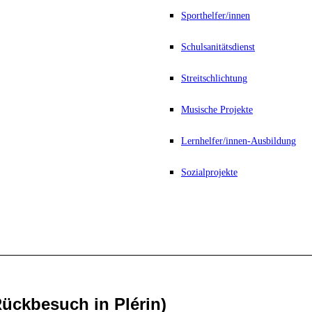
Sporthelfer/innen
Schulsanitätsdienst
Streitschlichtung
Musische Projekte
Lernhelfer/innen-Ausbildung
Sozialprojekte
ückbesuch in Plérin)