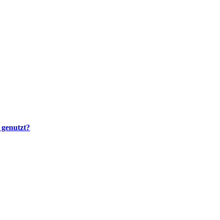
 genutzt?