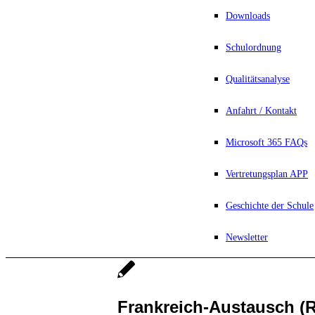
Downloads
Schulordnung
Qualitätsanalyse
Anfahrt / Kontakt
Microsoft 365 FAQs
Vertretungsplan APP
Geschichte der Schule
Newsletter
Frankreich-Austausch (R