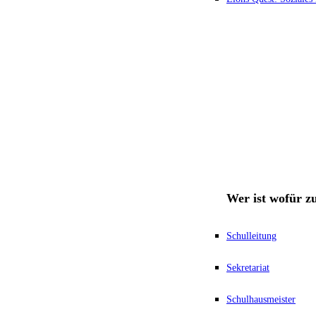
Wer ist wofür z
Schulleitung
Sekretariat
Schulhausmeister