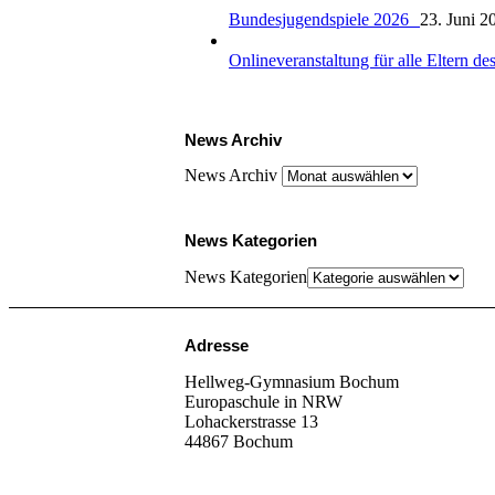
Bundesjugendspiele 2026
23. Juni 2
Onlineveranstaltung für alle Eltern
News Archiv
News Archiv
News Kategorien
News Kategorien
Adresse
Hellweg-Gymnasium Bochum
Europaschule in NRW
Lohackerstrasse 13
44867 Bochum