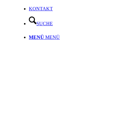
KONTAKT
SUCHE
MENÜ
MENÜ