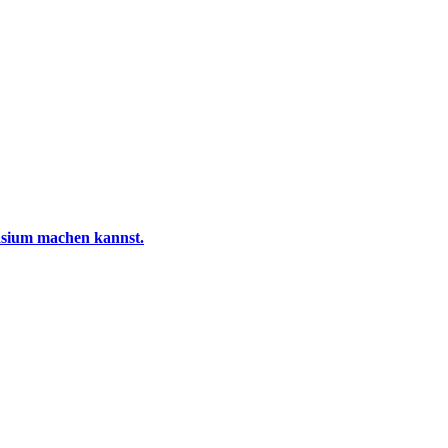
sium machen kannst.