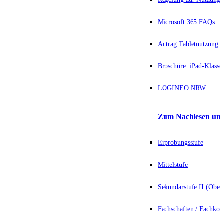
Microsoft 365 FAQs
Antrag Tabletnutzung 
Broschüre: iPad-Klass
LOGINEO NRW
Zum Nachlesen un
Erprobungsstufe
Mittelstufe
Sekundarstufe II (Obe
Fachschaften / Fachko