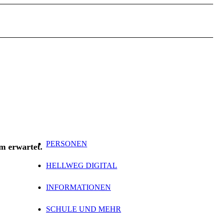
PERSONEN
m erwartet.
HELLWEG DIGITAL
INFORMATIONEN
SCHULE UND MEHR