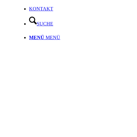
KONTAKT
SUCHE
MENÜ
MENÜ