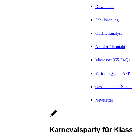
Downloads
Schulordnung
Qualitätsanalyse
Anfahrt / Kontakt
Microsoft 365 FAQs
Vertretungsplan APP
Geschichte der Schule
Newsletter
Karnevalsparty für Klass