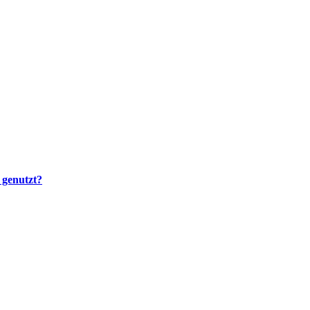
 genutzt?