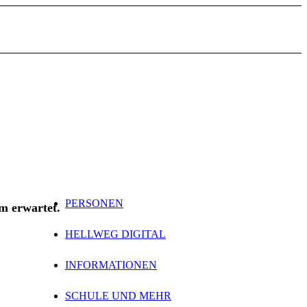
PERSONEN
m erwartet.
HELLWEG DIGITAL
INFORMATIONEN
SCHULE UND MEHR