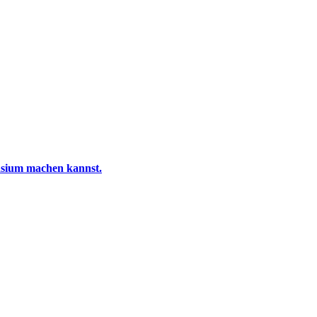
sium machen kannst.