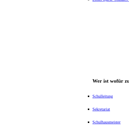
Wer ist wofür z
Schulleitung
Sekretariat
Schulhausmeister