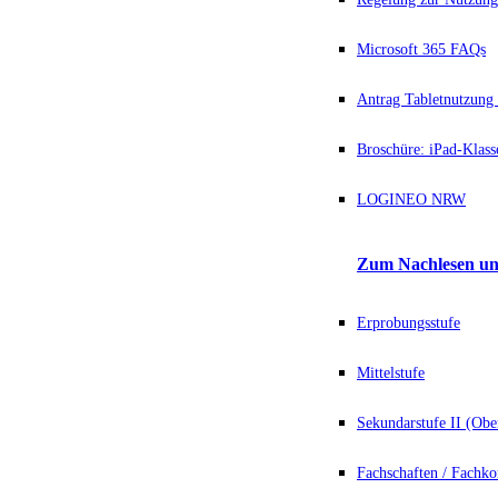
Microsoft 365 FAQs
Antrag Tabletnutzung 
Broschüre: iPad-Klass
LOGINEO NRW
Zum Nachlesen un
Erprobungsstufe
Mittelstufe
Sekundarstufe II (Obe
Fachschaften / Fachko