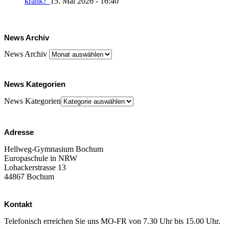
krank?“
15. Mai 2026 - 16:40
News Archiv
News Archiv
News Kategorien
News Kategorien
Adresse
Hellweg-Gymnasium Bochum
Europaschule in NRW
Lohackerstrasse 13
44867 Bochum
Kontakt
Telefonisch erreichen Sie uns MO-FR von 7.30 Uhr bis 15.00 Uhr.