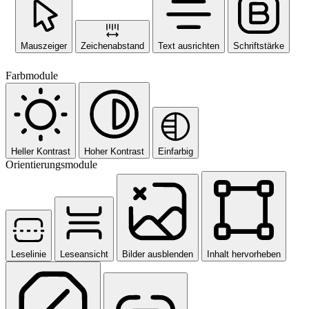
Mauszeiger
Zeichenabstand
Text ausrichten
Schriftstärke
Farbmodule
Heller Kontrast
Hoher Kontrast
Einfarbig
Orientierungsmodule
Leselinie
Leseansicht
Bilder ausblenden
Inhalt hervorheben