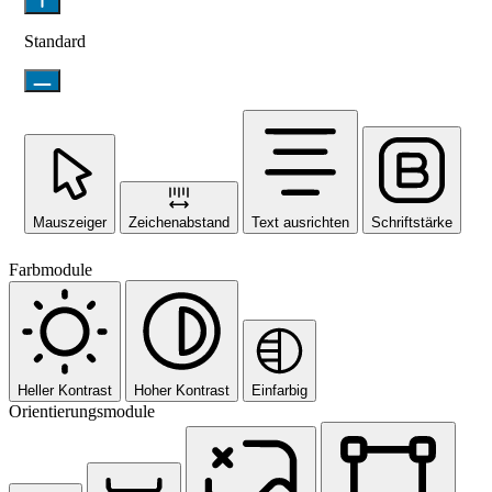
Standard
Mauszeiger
Zeichenabstand
Text ausrichten
Schriftstärke
Farbmodule
Heller Kontrast
Hoher Kontrast
Einfarbig
Orientierungsmodule