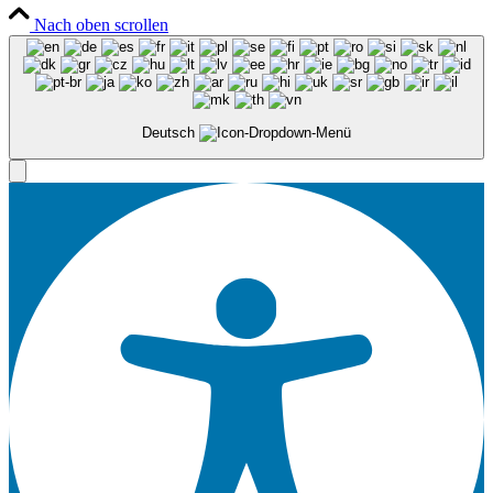
Nach oben scrollen
Deutsch