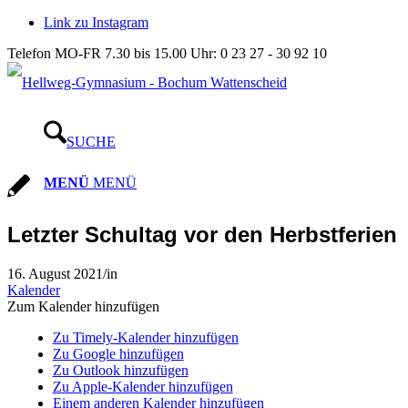
Link zu Instagram
Telefon MO-FR 7.30 bis 15.00 Uhr: 0 23 27 - 30 92 10
SUCHE
MENÜ
MENÜ
Letzter Schultag vor den Herbstferien
16. August 2021
/
in
Kalender
Zum Kalender hinzufügen
Zu Timely-Kalender hinzufügen
Zu Google hinzufügen
Zu Outlook hinzufügen
Zu Apple-Kalender hinzufügen
Einem anderen Kalender hinzufügen