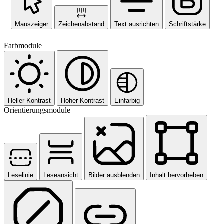
Mauszeiger
Zeichenabstand
Text ausrichten
Schriftstärke
Farbmodule
Heller Kontrast
Hoher Kontrast
Einfarbig
Orientierungsmodule
Leselinie
Leseansicht
Bilder ausblenden
Inhalt hervorheben