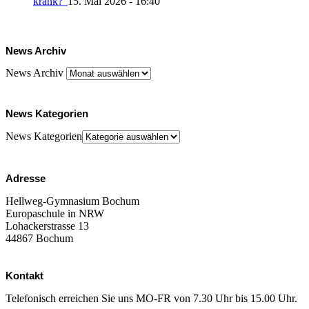
krank?“
15. Mai 2026 - 16:40
News Archiv
News Archiv
News Kategorien
News Kategorien
Adresse
Hellweg-Gymnasium Bochum
Europaschule in NRW
Lohackerstrasse 13
44867 Bochum
Kontakt
Telefonisch erreichen Sie uns MO-FR von 7.30 Uhr bis 15.00 Uhr.