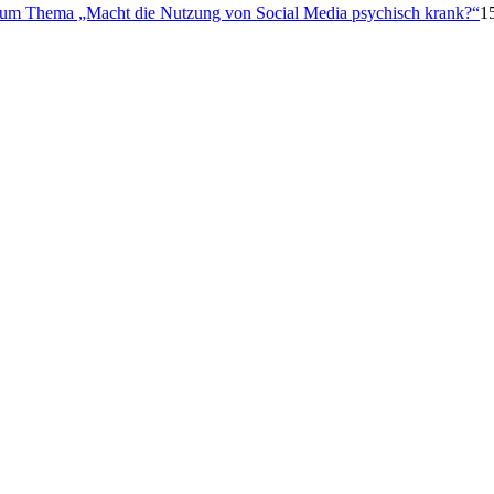
 zum Thema „Macht die Nutzung von Social Media psychisch krank?“
1