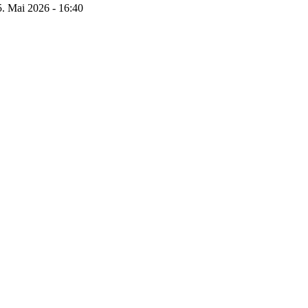
5. Mai 2026 - 16:40