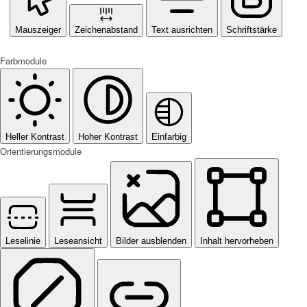
Mauszeiger
Zeichenabstand
Text ausrichten
Schriftstärke
Farbmodule
Heller Kontrast
Hoher Kontrast
Einfarbig
Orientierungsmodule
Leselinie
Leseansicht
Bilder ausblenden
Inhalt hervorheben