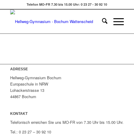
Telefon MO-FR 7.30 bis 15.00 Uhr: 0 23 27 - 30 92 10
ADRESSE
Hellweg-Gymnasium Bochum
Europaschule in NRW
Lohackerstrasse 13
44867 Bochum
KONTAKT
Telefonisch erreichen Sie uns MO-FR von 7.30 Uhr bis 15.00 Uhr.
Tel.: 0 23 27 – 30 92 10