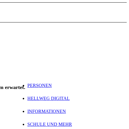
PERSONEN
m erwartet.
HELLWEG DIGITAL
INFORMATIONEN
SCHULE UND MEHR