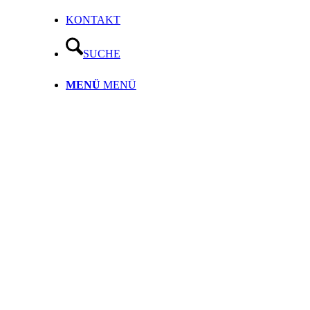
KONTAKT
SUCHE
MENÜ
MENÜ