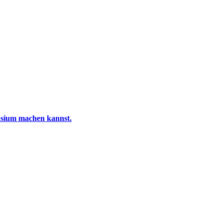
sium machen kannst.