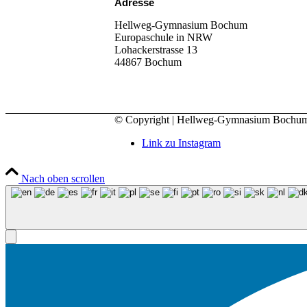
Adresse
Hellweg-Gymnasium Bochum
Europaschule in NRW
Lohackerstrasse 13
44867 Bochum
© Copyright | Hellweg-Gymnasium Bochu
Link zu Instagram
Nach oben scrollen