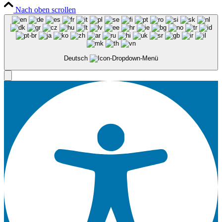
Nach oben scrollen
Deutsch