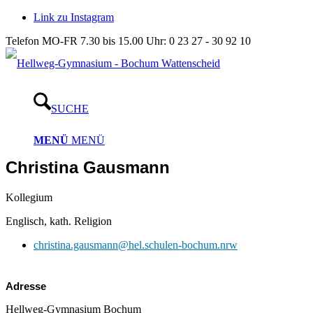
Link zu Instagram
Telefon MO-FR 7.30 bis 15.00 Uhr: 0 23 27 - 30 92 10
SUCHE
MENÜ
MENÜ
Christina Gausmann
Kollegium
Englisch, kath. Religion
christina.gausmann@hel.schulen-bochum.nrw
Adresse
Hellweg-Gymnasium Bochum