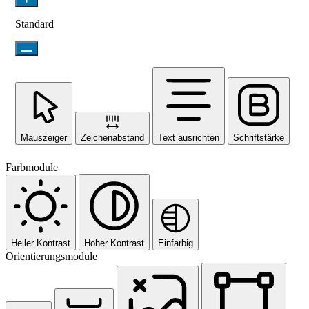
Standard
Mauszeiger
Zeichenabstand
Text ausrichten
Schriftstärke
Farbmodule
Heller Kontrast
Hoher Kontrast
Einfarbig
Orientierungsmodule