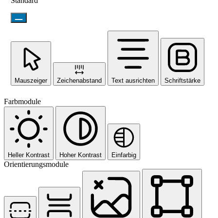
Standard
Mauszeiger
Zeichenabstand
Text ausrichten
Schriftstärke
Farbmodule
Heller Kontrast
Hoher Kontrast
Einfarbig
Orientierungsmodule