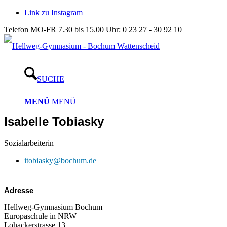
Link zu Instagram
Telefon MO-FR 7.30 bis 15.00 Uhr: 0 23 27 - 30 92 10
SUCHE
MENÜ
MENÜ
Isabelle Tobiasky
Sozialarbeiterin
itobiasky@bochum.de
Adresse
Hellweg-Gymnasium Bochum
Europaschule in NRW
Lohackerstrasse 13