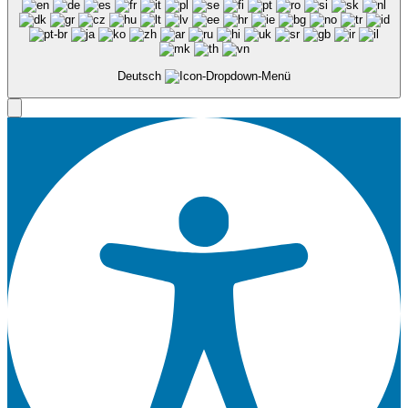
Deutsch