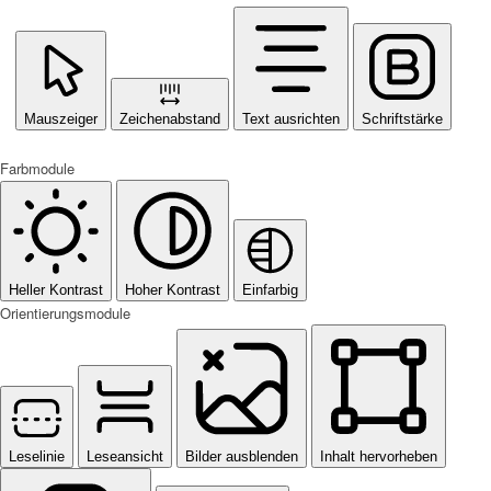
Mauszeiger
Zeichenabstand
Text ausrichten
Schriftstärke
Farbmodule
Heller Kontrast
Hoher Kontrast
Einfarbig
Orientierungsmodule
Leselinie
Leseansicht
Bilder ausblenden
Inhalt hervorheben