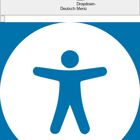
Deutsch