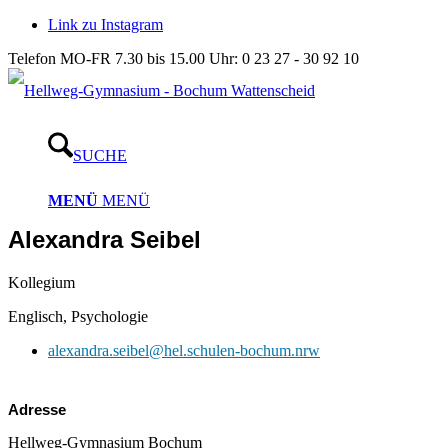
Link zu Instagram
Telefon MO-FR 7.30 bis 15.00 Uhr: 0 23 27 - 30 92 10
SUCHE
MENÜ
MENÜ
Alexandra Seibel
Kollegium
Englisch, Psychologie
alexandra.seibel@hel.schulen-bochum.nrw
Adresse
Hellweg-Gymnasium Bochum