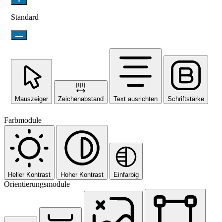
Standard
Mauszeiger
Zeichenabstand
Text ausrichten
Schriftstärke
Farbmodule
Heller Kontrast
Hoher Kontrast
Einfarbig
Orientierungsmodule