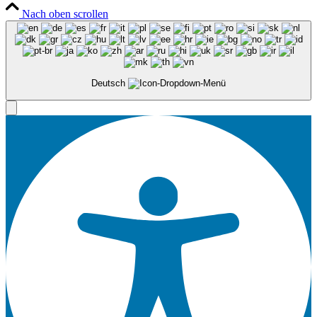
Nach oben scrollen
Deutsch