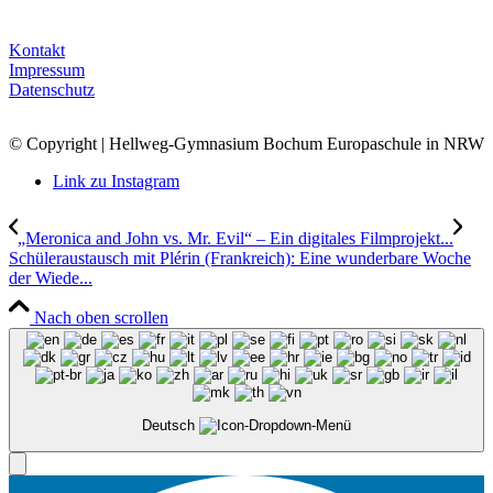
Kontakt
Impressum
Datenschutz
© Copyright | Hellweg-Gymnasium Bochum Europaschule in NRW
Link zu Instagram
„Meronica and John vs. Mr. Evil“ – Ein digitales Filmprojekt...
Schüleraustausch mit Plérin (Frankreich): Eine wunderbare Woche
der Wiede...
Nach oben scrollen
Deutsch