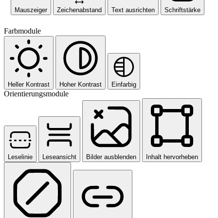
Mauszeiger
Zeichenabstand
Text ausrichten
Schriftstärke
Farbmodule
Heller Kontrast
Hoher Kontrast
Einfarbig
Orientierungsmodule
Leselinie
Leseansicht
Bilder ausblenden
Inhalt hervorheben