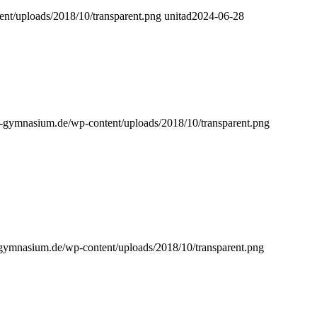
ent/uploads/2018/10/transparent.png
unitad
2024-06-28
eg-gymnasium.de/wp-content/uploads/2018/10/transparent.png
-gymnasium.de/wp-content/uploads/2018/10/transparent.png