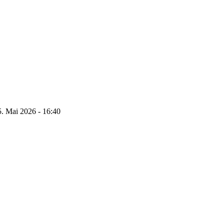
5. Mai 2026 - 16:40