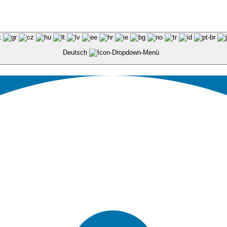
Deutsch