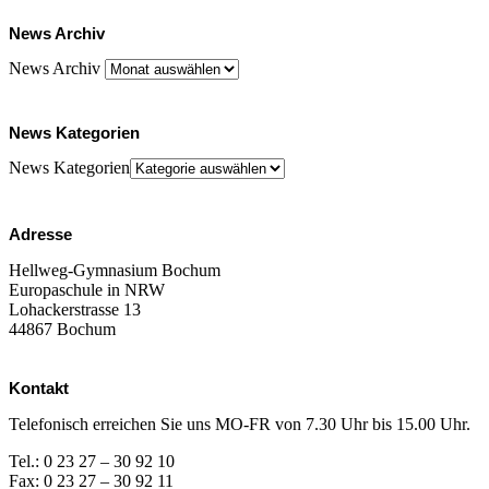
News Archiv
News Archiv
News Kategorien
News Kategorien
Adresse
Hellweg-Gymnasium Bochum
Europaschule in NRW
Lohackerstrasse 13
44867 Bochum
Kontakt
Telefonisch erreichen Sie uns MO-FR von 7.30 Uhr bis 15.00 Uhr.
Tel.: 0 23 27 – 30 92 10
Fax: 0 23 27 – 30 92 11