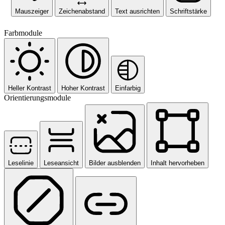
Mauszeiger
Zeichenabstand
Text ausrichten
Schriftstärke
Farbmodule
Heller Kontrast
Hoher Kontrast
Einfarbig
Orientierungsmodule
Leselinie
Leseansicht
Bilder ausblenden
Inhalt hervorheben