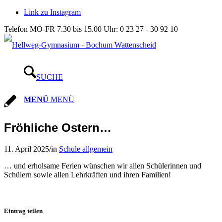
Link zu Instagram
Telefon MO-FR 7.30 bis 15.00 Uhr: 0 23 27 - 30 92 10
SUCHE
MENÜ
MENÜ
Fröhliche Ostern…
11. April 2025
/
in
Schule allgemein
… und erholsame Ferien wünschen wir allen Schülerinnen und
Schülern sowie allen Lehrkräften und ihren Familien!
Eintrag teilen