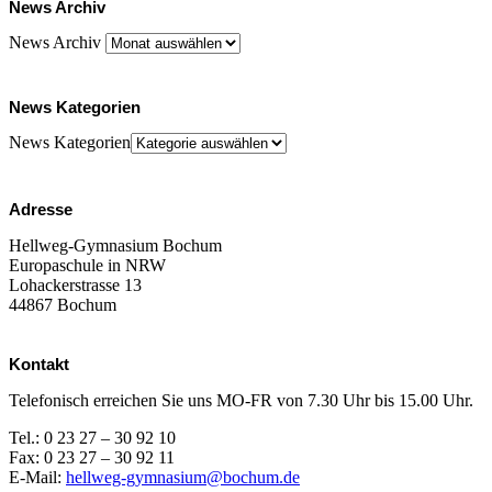
News Archiv
News Archiv
News Kategorien
News Kategorien
Adresse
Hellweg-Gymnasium Bochum
Europaschule in NRW
Lohackerstrasse 13
44867 Bochum
Kontakt
Telefonisch erreichen Sie uns MO-FR von 7.30 Uhr bis 15.00 Uhr.
Tel.: 0 23 27 – 30 92 10
Fax: 0 23 27 – 30 92 11
E-Mail:
hellweg-gymnasium@bochum.de