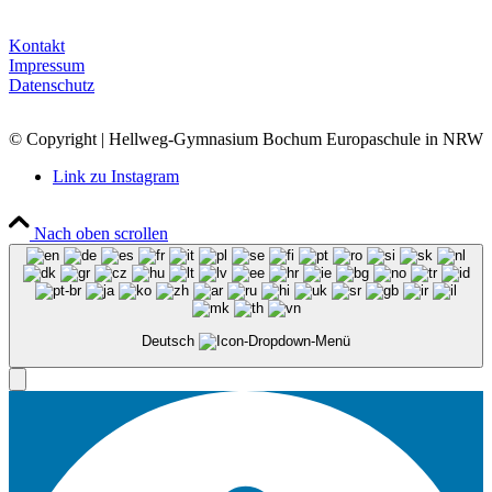
Kontakt
Impressum
Datenschutz
© Copyright | Hellweg-Gymnasium Bochum Europaschule in NRW
Link zu Instagram
Nach oben scrollen
Deutsch