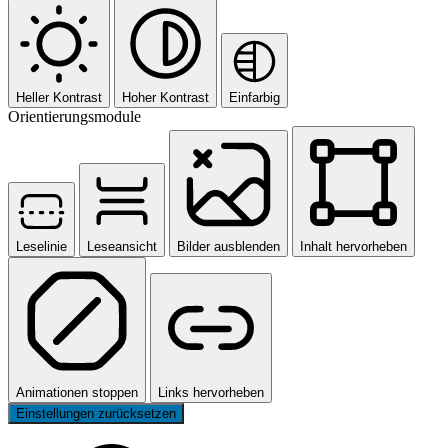
Heller Kontrast
Hoher Kontrast
Einfarbig
Orientierungsmodule
Leselinie
Leseansicht
Bilder ausblenden
Inhalt hervorheben
Animationen stoppen
Links hervorheben
Einstellungen zurücksetzen