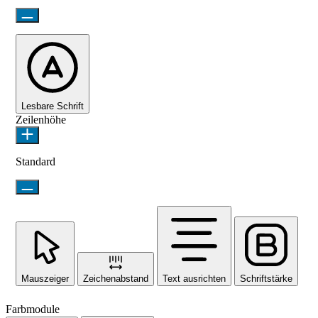
Lesbare Schrift
Zeilenhöhe
Standard
Mauszeiger
Zeichenabstand
Text ausrichten
Schriftstärke
Farbmodule