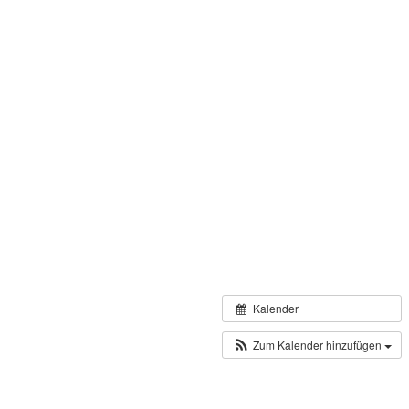
Kalender
Zum Kalender hinzufügen