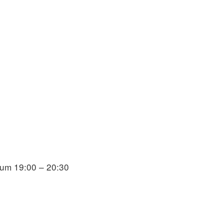
um 19:00 – 20:30