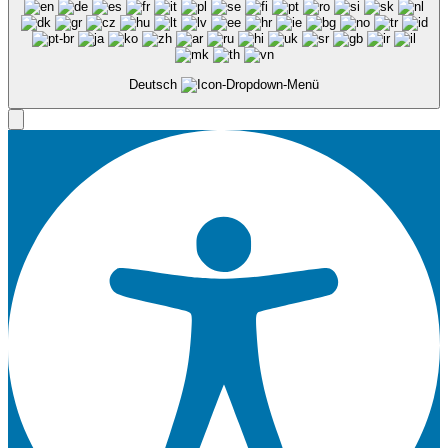
Deutsch