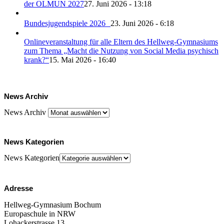
der OLMUN 2027
27. Juni 2026 - 13:18
Bundesjugendspiele 2026
23. Juni 2026 - 6:18
Onlineveranstaltung für alle Eltern des Hellweg-Gymnasiums
zum Thema „Macht die Nutzung von Social Media psychisch
krank?“
15. Mai 2026 - 16:40
News Archiv
News Archiv
News Kategorien
News Kategorien
Adresse
Hellweg-Gymnasium Bochum
Europaschule in NRW
Lohackerstrasse 13