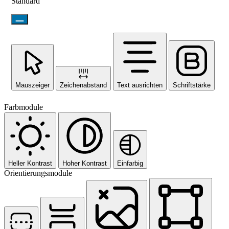
Standard
Mauszeiger
Zeichenabstand
Text ausrichten
Schriftstärke
Farbmodule
Heller Kontrast
Hoher Kontrast
Einfarbig
Orientierungsmodule