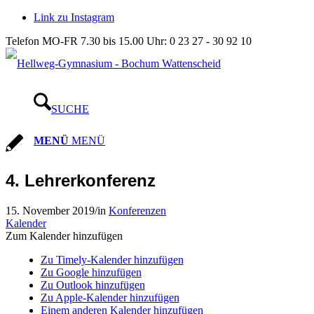
Link zu Instagram
Telefon MO-FR 7.30 bis 15.00 Uhr: 0 23 27 - 30 92 10
SUCHE
MENÜ
MENÜ
4. Lehrerkonferenz
15. November 2019
/
in
Konferenzen
Kalender
Zum Kalender hinzufügen
Zu Timely-Kalender hinzufügen
Zu Google hinzufügen
Zu Outlook hinzufügen
Zu Apple-Kalender hinzufügen
Einem anderen Kalender hinzufügen