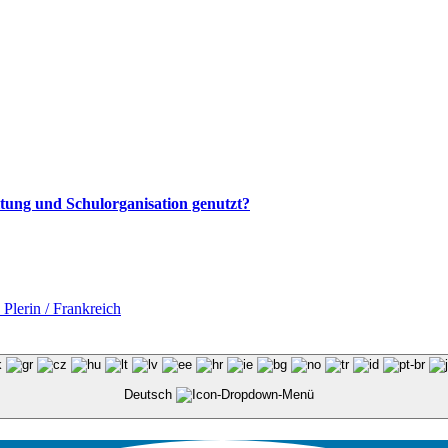
altung und Schulorganisation genutzt?
Plerin / Frankreich
Deutsch