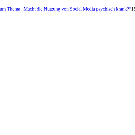
 zum Thema „Macht die Nutzung von Social Media psychisch krank?“
1