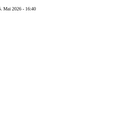
5. Mai 2026 - 16:40