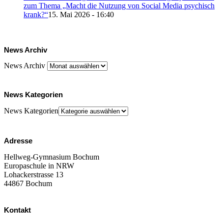
zum Thema „Macht die Nutzung von Social Media psychisch
krank?“
15. Mai 2026 - 16:40
News Archiv
News Archiv
News Kategorien
News Kategorien
Adresse
Hellweg-Gymnasium Bochum
Europaschule in NRW
Lohackerstrasse 13
44867 Bochum
Kontakt