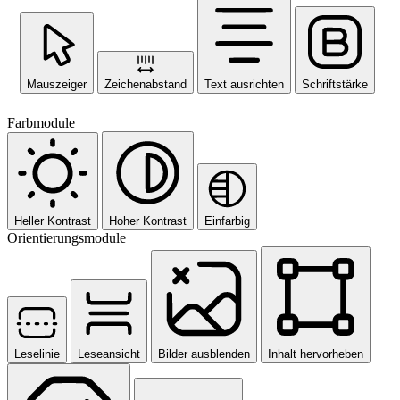
Mauszeiger
Zeichenabstand
Text ausrichten
Schriftstärke
Farbmodule
Heller Kontrast
Hoher Kontrast
Einfarbig
Orientierungsmodule
Leselinie
Leseansicht
Bilder ausblenden
Inhalt hervorheben