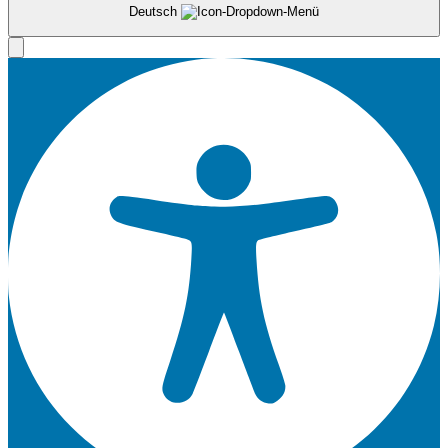
Deutsch