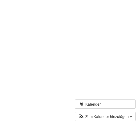
Kalender
Zum Kalender hinzufügen