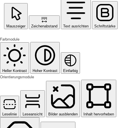
Mauszeiger
Zeichenabstand
Text ausrichten
Schriftstärke
Farbmodule
Heller Kontrast
Hoher Kontrast
Einfarbig
Orientierungsmodule
Leselinie
Leseansicht
Bilder ausblenden
Inhalt hervorheben