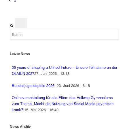
Letzte News
25 years of shaping a United Future – Unsere Teilnahme an der
OLMUN 2027
27. Juni 2026 - 13:18
Bundesjugendspiele 2026
23. Juni 2026 - 6:18
Onlineveranstaltung für alle Eltern des Hellweg-Gymnasiums
zum Thema „Macht die Nutzung von Social Media psychisch
krank?“
15. Mai 2026 - 16:40
News Archiv