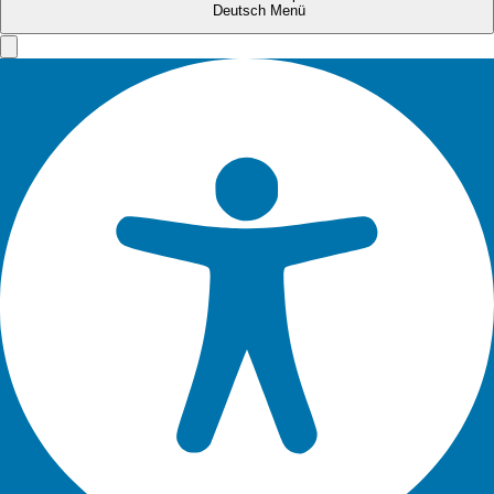
Deutsch