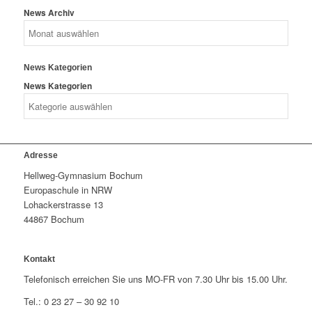
News Archiv
News Kategorien
News Kategorien
Adresse
Hellweg-Gymnasium Bochum
Europaschule in NRW
Lohackerstrasse 13
44867 Bochum
Kontakt
Telefonisch erreichen Sie uns MO-FR von 7.30 Uhr bis 15.00 Uhr.
Tel.: 0 23 27 – 30 92 10