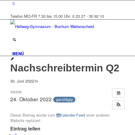
Telefon MO-FR 7.30 bis 15.00 Uhr: 0 23 27 - 30 92 10
MENÜ
Nachschreibtermin Q2
30. Juni 2022
/
in
WANN:
24. Oktober 2022
ganztägig
Dieser Beitrag wurde vom
Kalender-Feed
einer anderen
Website repliziert.
Eintrag teilen