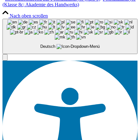
(Klasse 8c; Akademie des Handwerks)
Nach oben scrollen
Deutsch