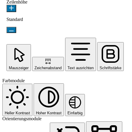
Zeilenhöhe
Standard
Mauszeiger
Zeichenabstand
Text ausrichten
Schriftstärke
Farbmodule
Heller Kontrast
Hoher Kontrast
Einfarbig
Orientierungsmodule