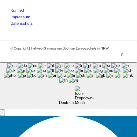
Kontakt
Impressum
Datenschutz
© Copyright | Hellweg-Gymnasium Bochum Europaschule in NRW
Deutsch