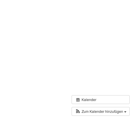
Kalender
Zum Kalender hinzufügen