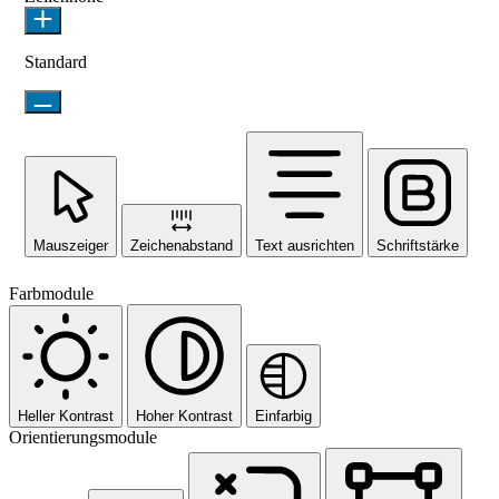
Standard
Mauszeiger
Zeichenabstand
Text ausrichten
Schriftstärke
Farbmodule
Heller Kontrast
Hoher Kontrast
Einfarbig
Orientierungsmodule