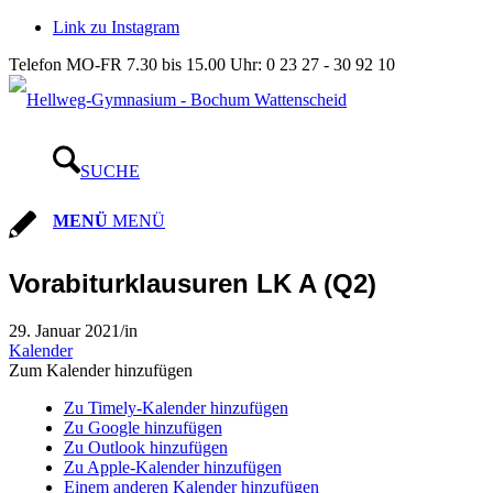
Link zu Instagram
Telefon MO-FR 7.30 bis 15.00 Uhr: 0 23 27 - 30 92 10
SUCHE
MENÜ
MENÜ
Vorabiturklausuren LK A (Q2)
29. Januar 2021
/
in
Kalender
Zum Kalender hinzufügen
Zu Timely-Kalender hinzufügen
Zu Google hinzufügen
Zu Outlook hinzufügen
Zu Apple-Kalender hinzufügen
Einem anderen Kalender hinzufügen