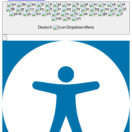
Deutsch