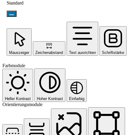
Standard
Mauszeiger
Zeichenabstand
Text ausrichten
Schriftstärke
Farbmodule
Heller Kontrast
Hoher Kontrast
Einfarbig
Orientierungsmodule