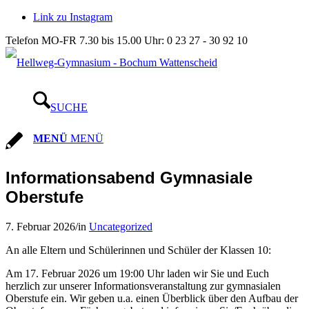
Link zu Instagram
Telefon MO-FR 7.30 bis 15.00 Uhr: 0 23 27 - 30 92 10
SUCHE
MENÜ
MENÜ
Informationsabend Gymnasiale
Oberstufe
7. Februar 2026
/
in
Uncategorized
An alle Eltern und Schülerinnen und Schüler der Klassen 10:
Am 17. Februar 2026 um 19:00 Uhr laden wir Sie und Euch
herzlich zur unserer Informationsveranstaltung zur gymnasialen
Oberstufe ein. Wir geben u.a. einen Überblick über den Aufbau der