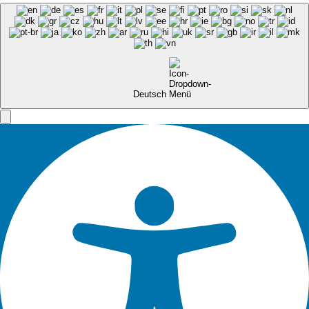
Deutsch