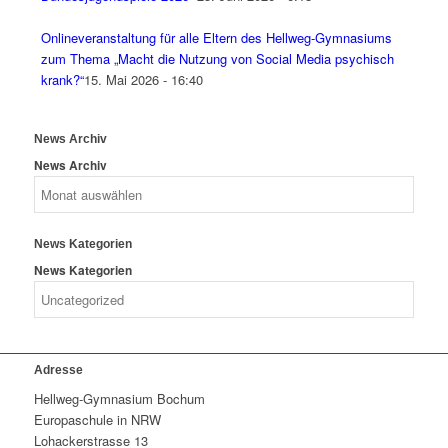
Onlineveranstaltung für alle Eltern des Hellweg-Gymnasiums
zum Thema „Macht die Nutzung von Social Media psychisch
krank?“
15. Mai 2026 - 16:40
News Archiv
News Archiv
News Kategorien
News Kategorien
Adresse
Hellweg-Gymnasium Bochum
Europaschule in NRW
Lohackerstrasse 13