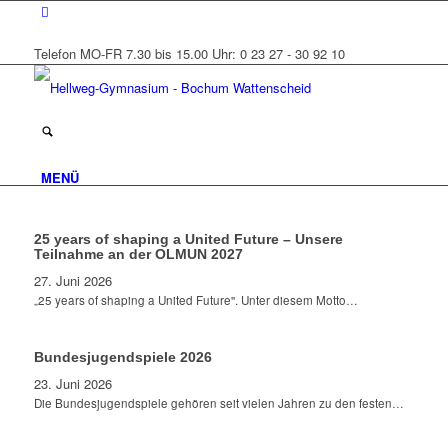
Telefon MO-FR 7.30 bis 15.00 Uhr: 0 23 27 - 30 92 10
MENÜ
25 years of shaping a United Future – Unsere
Teilnahme an der OLMUN 2027
27. Juni 2026
„25 years of shaping a United Future''. Unter diesem Motto…
Bundesjugendspiele 2026
23. Juni 2026
Die Bundesjugendspiele gehören seit vielen Jahren zu den festen…