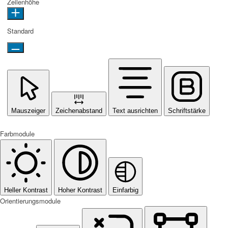
Zeilenhöhe
Standard
Mauszeiger
Zeichenabstand
Text ausrichten
Schriftstärke
Farbmodule
Heller Kontrast
Hoher Kontrast
Einfarbig
Orientierungsmodule