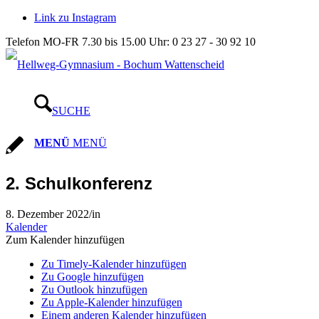
Link zu Instagram
Telefon MO-FR 7.30 bis 15.00 Uhr: 0 23 27 - 30 92 10
SUCHE
MENÜ
MENÜ
2. Schulkonferenz
8. Dezember 2022
/
in
Kalender
Zum Kalender hinzufügen
Zu Timely-Kalender hinzufügen
Zu Google hinzufügen
Zu Outlook hinzufügen
Zu Apple-Kalender hinzufügen
Einem anderen Kalender hinzufügen