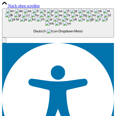
Nach oben scrollen
Deutsch