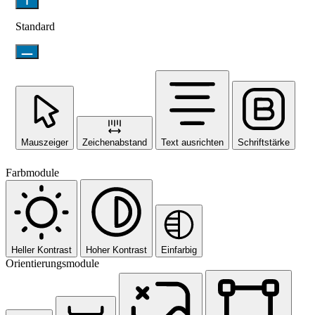
Standard
Mauszeiger
Zeichenabstand
Text ausrichten
Schriftstärke
Farbmodule
Heller Kontrast
Hoher Kontrast
Einfarbig
Orientierungsmodule