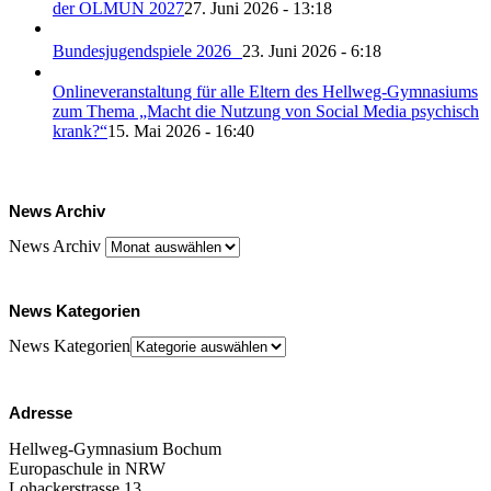
der OLMUN 2027
27. Juni 2026 - 13:18
Bundesjugendspiele 2026
23. Juni 2026 - 6:18
Onlineveranstaltung für alle Eltern des Hellweg-Gymnasiums
zum Thema „Macht die Nutzung von Social Media psychisch
krank?“
15. Mai 2026 - 16:40
News Archiv
News Archiv
News Kategorien
News Kategorien
Adresse
Hellweg-Gymnasium Bochum
Europaschule in NRW
Lohackerstrasse 13