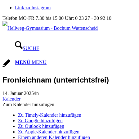
Link zu Instagram
Telefon MO-FR 7.30 bis 15.00 Uhr: 0 23 27 - 30 92 10
SUCHE
MENÜ
MENÜ
Fronleichnam (unterrichtsfrei)
14. Januar 2025
/
in
Kalender
Zum Kalender hinzufügen
Zu Timely-Kalender hinzufügen
Zu Google hinzufügen
Zu Outlook hinzufügen
Zu Apple-Kalender hinzufügen
Einem anderen Kalender hinzufügen