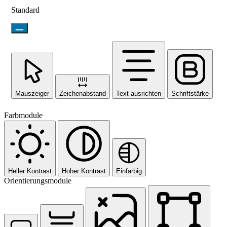
Standard
Mauszeiger
Zeichenabstand
Text ausrichten
Schriftstärke
Farbmodule
Heller Kontrast
Hoher Kontrast
Einfarbig
Orientierungsmodule