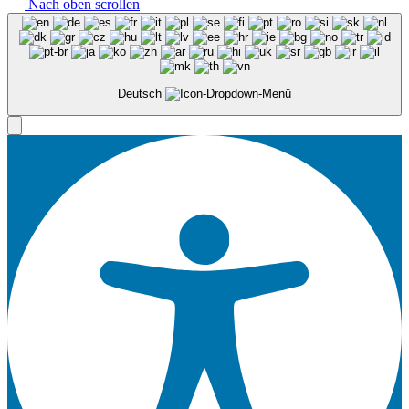
Nach oben scrollen
Deutsch