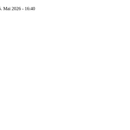
5. Mai 2026 - 16:40