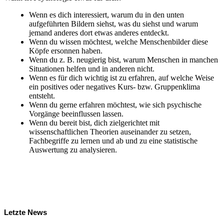
Wenn es dich interessiert, warum du in den unten
aufgeführten Bildern siehst, was du siehst und warum
jemand anderes dort etwas anderes entdeckt.
Wenn du wissen möchtest, welche Menschenbilder diese
Köpfe ersonnen haben.
Wenn du z. B. neugierig bist, warum Menschen in manchen
Situationen helfen und in anderen nicht.
Wenn es für dich wichtig ist zu erfahren, auf welche Weise
ein positives oder negatives Kurs- bzw. Gruppenklima
entsteht.
Wenn du gerne erfahren möchtest, wie sich psychische
Vorgänge beeinflussen lassen.
Wenn du bereit bist, dich zielgerichtet mit
wissenschaftlichen Theorien auseinander zu setzen,
Fachbegriffe zu lernen und ab und zu eine statistische
Auswertung zu analysieren.
Letzte News