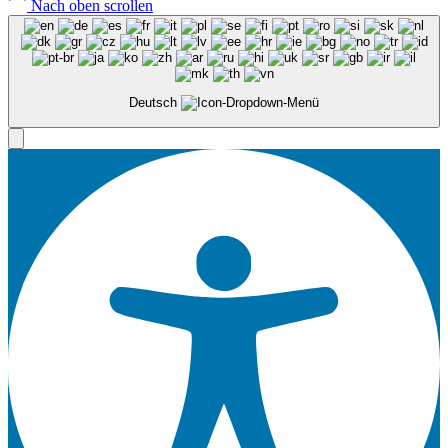
Nach oben scrollen
Deutsch