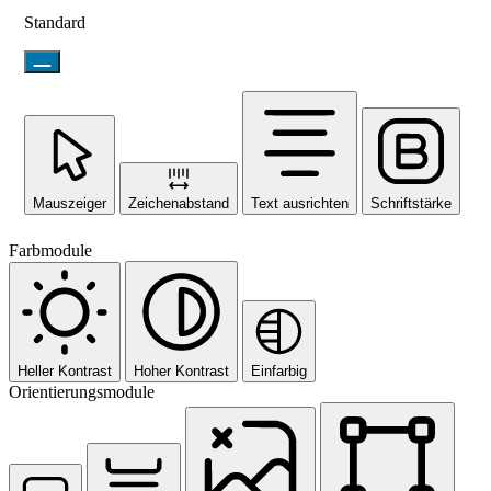
Standard
Mauszeiger
Zeichenabstand
Text ausrichten
Schriftstärke
Farbmodule
Heller Kontrast
Hoher Kontrast
Einfarbig
Orientierungsmodule