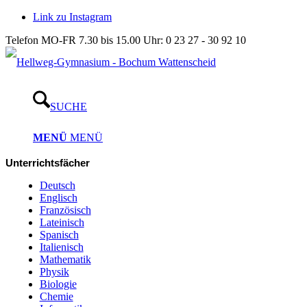
Link zu Instagram
Telefon MO-FR 7.30 bis 15.00 Uhr: 0 23 27 - 30 92 10
SUCHE
MENÜ
MENÜ
Unterrichtsfächer
Deutsch
Englisch
Französisch
Lateinisch
Spanisch
Italienisch
Mathematik
Physik
Biologie
Chemie