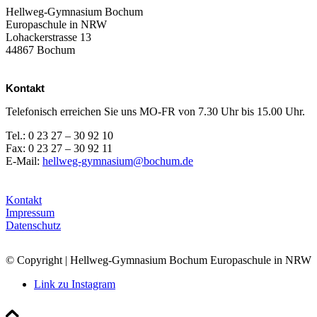
Hellweg-Gymnasium Bochum
Europaschule in NRW
Lohackerstrasse 13
44867 Bochum
Kontakt
Telefonisch erreichen Sie uns MO-FR von 7.30 Uhr bis 15.00 Uhr.
Tel.: 0 23 27 – 30 92 10
Fax: 0 23 27 – 30 92 11
E-Mail:
hellweg-gymnasium@bochum.de
Kontakt
Impressum
Datenschutz
© Copyright | Hellweg-Gymnasium Bochum Europaschule in NRW
Link zu Instagram