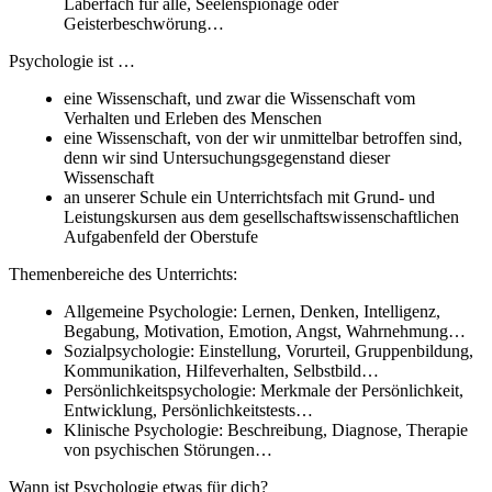
Laberfach für alle, Seelenspionage oder
Geisterbeschwörung…
Psychologie ist …
eine Wissenschaft, und zwar die Wissenschaft vom
Verhalten und Erleben des Menschen
eine Wissenschaft, von der wir unmittelbar betroffen sind,
denn wir sind Untersuchungsgegenstand dieser
Wissenschaft
an unserer Schule ein Unterrichtsfach mit Grund- und
Leistungskursen aus dem gesellschaftswissenschaftlichen
Aufgabenfeld der Oberstufe
Themenbereiche des Unterrichts:
Allgemeine Psychologie: Lernen, Denken, Intelligenz,
Begabung, Motivation, Emotion, Angst, Wahrnehmung…
Sozialpsychologie: Einstellung, Vorurteil, Gruppenbildung,
Kommunikation, Hilfeverhalten, Selbstbild…
Persönlichkeitspsychologie: Merkmale der Persönlichkeit,
Entwicklung, Persönlichkeitstests…
Klinische Psychologie: Beschreibung, Diagnose, Therapie
von psychischen Störungen…
Wann ist Psychologie etwas für dich?