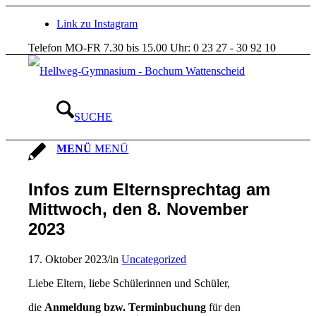
Link zu Instagram
Telefon MO-FR 7.30 bis 15.00 Uhr: 0 23 27 - 30 92 10
SUCHE
MENÜ
MENÜ
Infos zum Elternsprechtag am
Mittwoch, den 8. November
2023
17. Oktober 2023
/
in
Uncategorized
Liebe Eltern, liebe Schülerinnen und Schüler,
die
Anmeldung bzw. Terminbuchung
für den