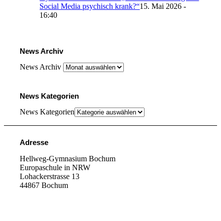
Social Media psychisch krank?“
15. Mai 2026 -
16:40
News Archiv
News Archiv
News Kategorien
News Kategorien
Adresse
Hellweg-Gymnasium Bochum
Europaschule in NRW
Lohackerstrasse 13
44867 Bochum