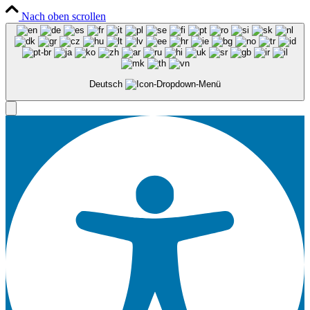
Nach oben scrollen
Deutsch