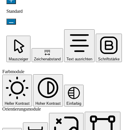
Standard
Mauszeiger
Zeichenabstand
Text ausrichten
Schriftstärke
Farbmodule
Heller Kontrast
Hoher Kontrast
Einfarbig
Orientierungsmodule